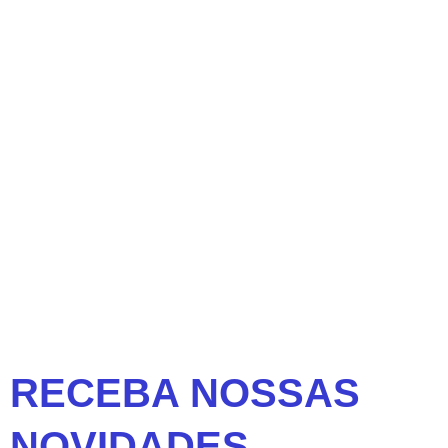
RECEBA NOSSAS
NOVIDADES