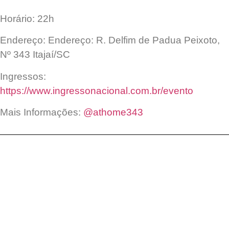
Horário: 22h
Endereço: Endereço: R. Delfim de Padua Peixoto,
Nº 343 Itajaí/SC
Ingressos:
https://www.ingressonacional.com.br/evento
Mais Informações:
@athome343