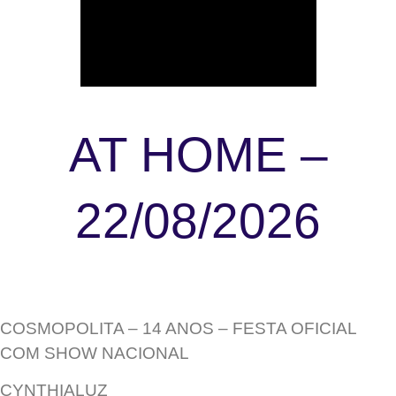
AT HOME –
22/08/2026
COSMOPOLITA – 14 ANOS – FESTA OFICIAL
COM SHOW NACIONAL
CYNTHIALUZ