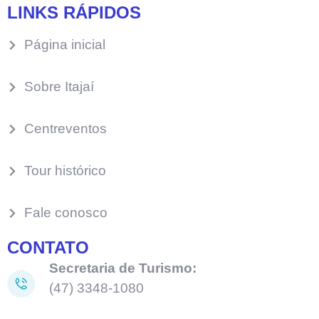
LINKS RÁPIDOS
Página inicial
Sobre Itajaí
Centreventos
Tour histórico
Fale conosco
CONTATO
Secretaria de Turismo:
(47) 3348-1080