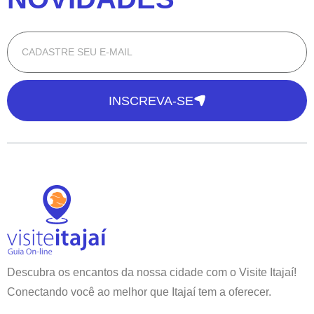
INSCREVA-SE
Descubra os encantos da nossa cidade com o Visite Itajaí!
Conectando você ao melhor que Itajaí tem a oferecer.