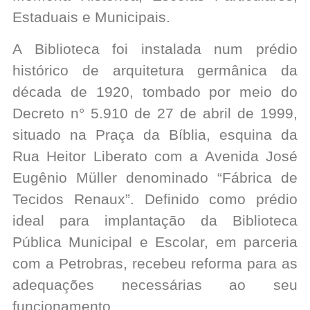
Estaduais e Municipais.
A Biblioteca foi instalada num prédio
histórico de arquitetura germânica da
década de 1920, tombado por meio do
Decreto n° 5.910 de 27 de abril de 1999,
situado na Praça da Bíblia, esquina da
Rua Heitor Liberato com a Avenida José
Eugênio Müller denominado “Fábrica de
Tecidos Renaux”. Definido como prédio
ideal para implantação da Biblioteca
Pública Municipal e Escolar, em parceria
com a Petrobras, recebeu reforma para as
adequações necessárias ao seu
funcionamento.