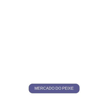
MERCADO DO PEIXE