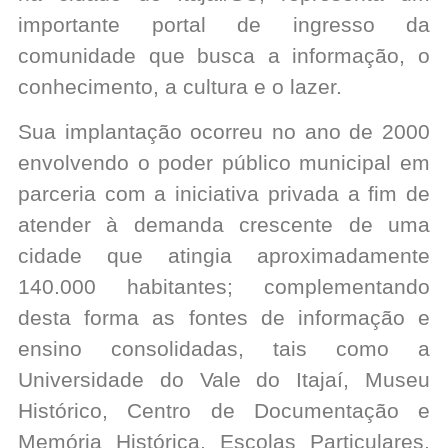
importante portal de ingresso da
comunidade que busca a informação, o
conhecimento, a cultura e o lazer.
Sua implantação ocorreu no ano de 2000
envolvendo o poder público municipal em
parceria com a iniciativa privada a fim de
atender à demanda crescente de uma
cidade que atingia aproximadamente
140.000 habitantes; complementando
desta forma as fontes de informação e
ensino consolidadas, tais como a
Universidade do Vale do Itajaí, Museu
Histórico, Centro de Documentação e
Memória Histórica, Escolas Particulares,