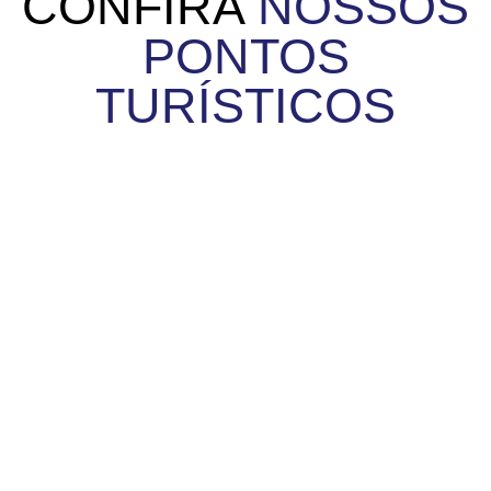
CONFIRA
NOSSOS
PONTOS
TURÍSTICOS