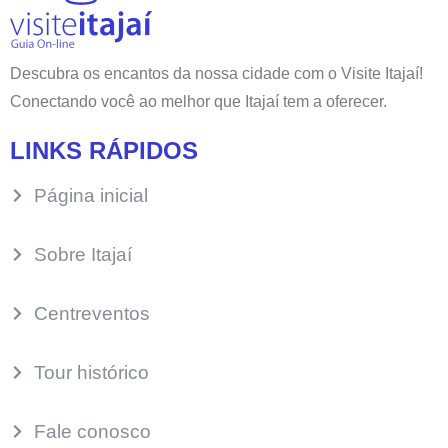
Descubra os encantos da nossa cidade com o Visite Itajaí!
Conectando você ao melhor que Itajaí tem a oferecer.
LINKS RÁPIDOS
Página inicial
Sobre Itajaí
Centreventos
Tour histórico
Fale conosco