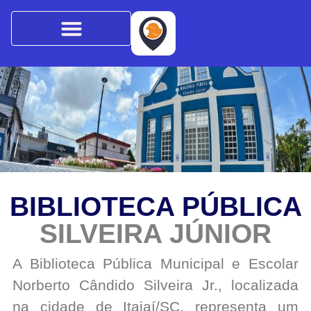
BIBLIOTECA PÚBLICA
SILVEIRA JÚNIOR
A Biblioteca Pública Municipal e Escolar
Norberto Cândido Silveira Jr., localizada
na cidade de Itajaí/SC, representa um