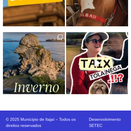
© 2025 Município de Itajaí – Todos os
Desenvolvimento
direitos reservados
SETEC