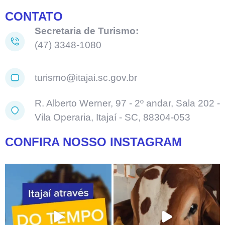
CONTATO
Secretaria de Turismo:
(47) 3348-1080
turismo@itajai.sc.gov.br
R. Alberto Werner, 97 - 2º andar, Sala 202 -
Vila Operaria, Itajaí - SC, 88304-053
CONFIRA NOSSO INSTAGRAM