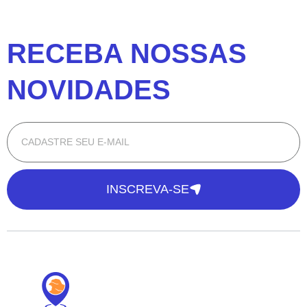
RECEBA NOSSAS
NOVIDADES
INSCREVA-SE