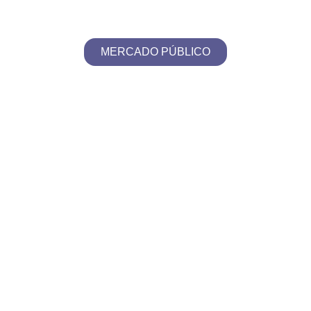
MERCADO PÚBLICO