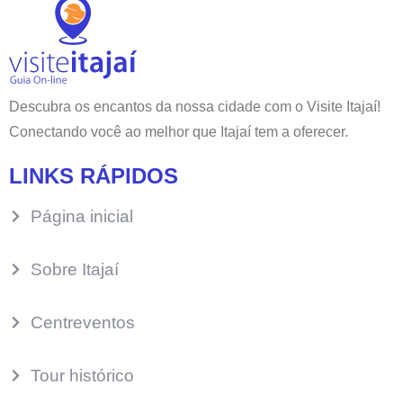
Descubra os encantos da nossa cidade com o Visite Itajaí!
Conectando você ao melhor que Itajaí tem a oferecer.
LINKS RÁPIDOS
Página inicial
Sobre Itajaí
Centreventos
Tour histórico