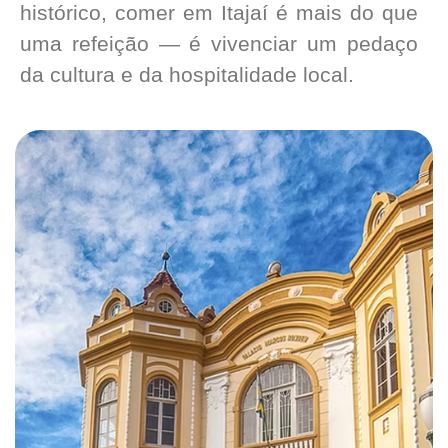
histórico, comer em Itajaí é mais do que
uma refeição — é vivenciar um pedaço
da cultura e da hospitalidade local.