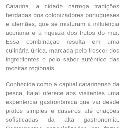
Catarina, a cidade carrega tradições
herdadas dos colonizadores portugueses
e alemães, que se misturam à influência
açoriana e à riqueza dos frutos do mar.
Essa combinação resulta em uma
culinária única, marcada pelo frescor dos
ingredientes e pelo sabor autêntico das
receitas regionais.
Conhecida como a capital catarinense da
pesca, Itajaí oferece aos visitantes uma
experiência gastronômica que vai desde
pratos simples e caseiros até criações
sofisticadas da alta gastronomia.