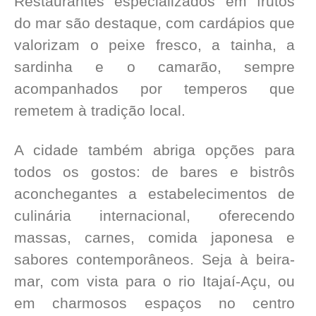
Restaurantes especializados em frutos
do mar são destaque, com cardápios que
valorizam o peixe fresco, a tainha, a
sardinha e o camarão, sempre
acompanhados por temperos que
remetem à tradição local.
A cidade também abriga opções para
todos os gostos: de bares e bistrôs
aconchegantes a estabelecimentos de
culinária internacional, oferecendo
massas, carnes, comida japonesa e
sabores contemporâneos. Seja à beira-
mar, com vista para o rio Itajaí-Açu, ou
em charmosos espaços no centro