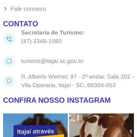
Fale conosco
CONTATO
Secretaria de Turismo:
(47) 3348-1080
turismo@itajai.sc.gov.br
R. Alberto Werner, 97 - 2º andar, Sala 202 -
Vila Operaria, Itajaí - SC, 88304-053
CONFIRA NOSSO INSTAGRAM