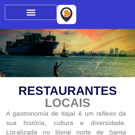
RESTAURANTES
LOCAIS
A gastronomia de Itajaí é um reflexo da
sua história, cultura e diversidade.
Localizada no litoral norte de Santa