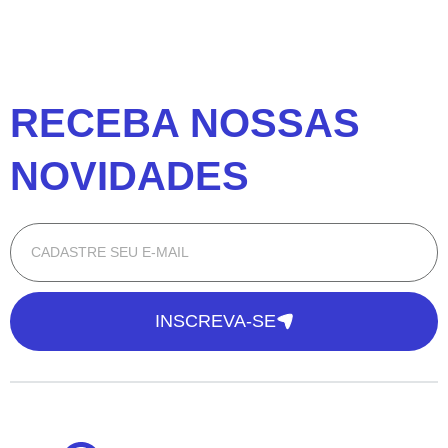
RECEBA NOSSAS
NOVIDADES
INSCREVA-SE