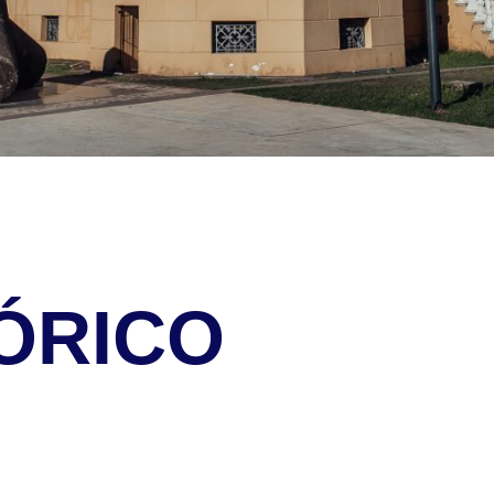
ÓRICO