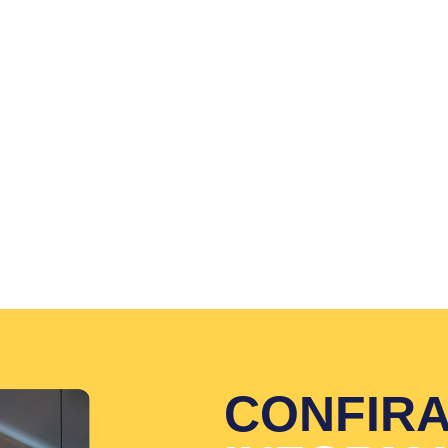
CONFIRA