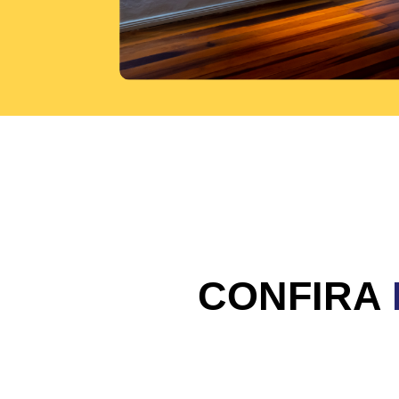
CONFIRA