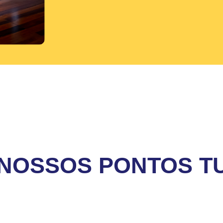
NOSSOS PONTOS TU