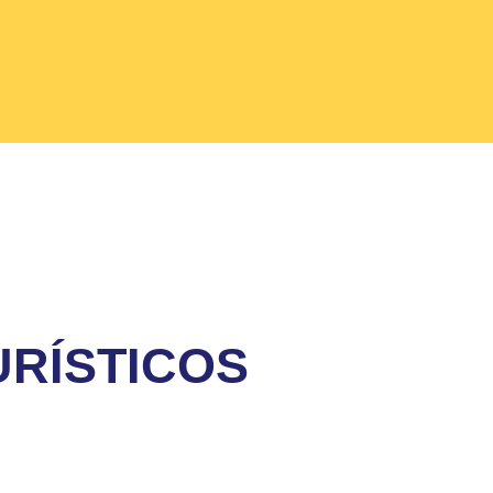
RÍSTICOS