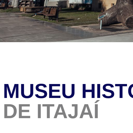
MUSEU HIST
DE ITAJAÍ