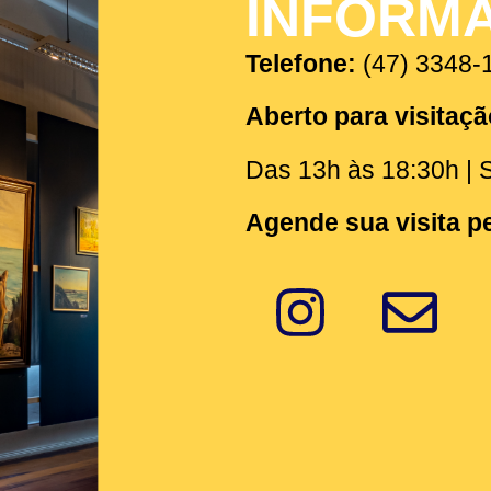
INFORM
Telefone:
(47) 3348-
Aberto para visitaçã
Das 13h às 18:30h | 
Agende sua visita pe