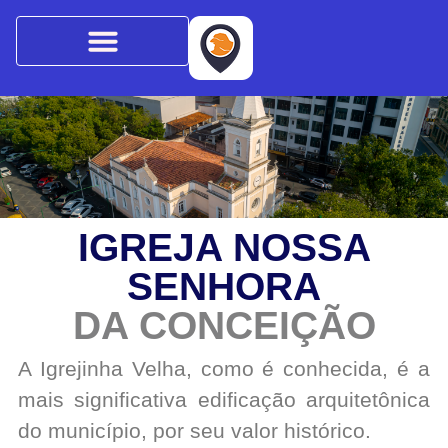
IGREJA NOSSA
SENHORA
DA CONCEIÇÃO
A Igrejinha Velha, como é conhecida, é a
mais significativa edificação arquitetônica
do município, por seu valor histórico.