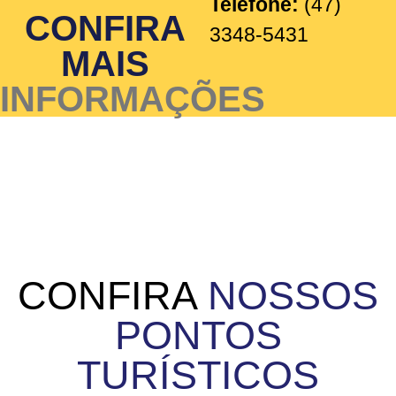
Telefone:
(47)
CONFIRA
3348-5431
MAIS
INFORMAÇÕES
CONFIRA
NOSSOS
PONTOS
TURÍSTICOS