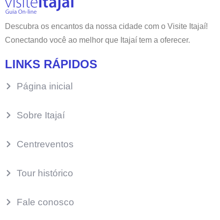
Descubra os encantos da nossa cidade com o Visite Itajaí!
Conectando você ao melhor que Itajaí tem a oferecer.
LINKS RÁPIDOS
Página inicial
Sobre Itajaí
Centreventos
Tour histórico
Fale conosco