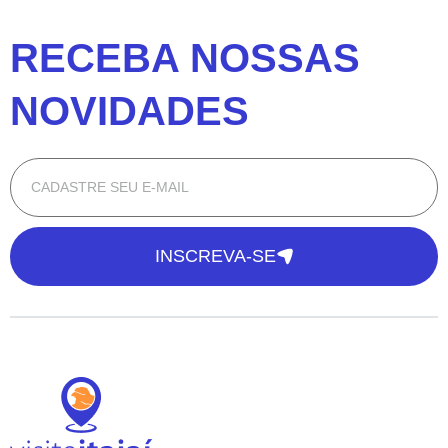
RECEBA NOSSAS
NOVIDADES
INSCREVA-SE