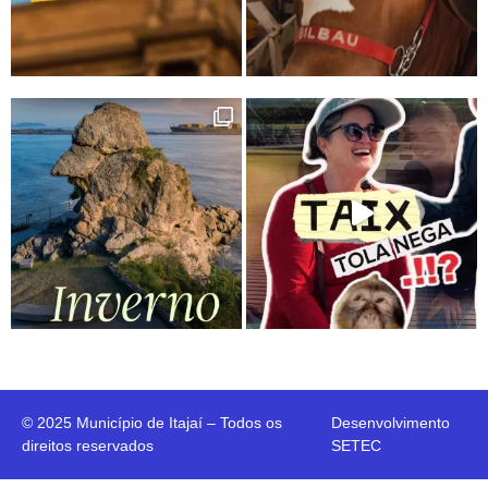
© 2025 Município de Itajaí – Todos os
Desenvolvimento
direitos reservados
SETEC