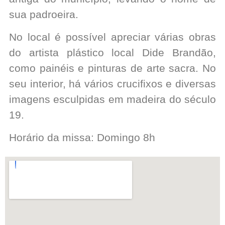
sua padroeira.
No local é possível apreciar várias obras
do artista plástico local Dide Brandão,
como painéis e pinturas de arte sacra. No
seu interior, há vários crucifixos e diversas
imagens esculpidas em madeira do século
19.
Horário da missa: Domingo 8h