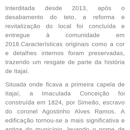
Interditada desde 2013, após o
desabamento do teto, a reforma e
revitalização do local foi concluída e
entregue à comunidade em
2018.Características originais como a cor
e detalhes internos foram preservadas,
trazendo um resgate de parte da história
de Itajaí.
​Situada onde ficava a primeira capela de
Itajaí, a Imaculada Conceição foi
construída em 1824, por Simeão, escravo
do coronel Agostinho Alves Ramos. A
edificação tornou-se a mais significativa e
antiga do município, levando o nome de