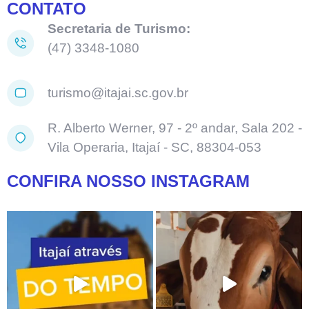
CONTATO
Secretaria de Turismo:
(47) 3348-1080
turismo@itajai.sc.gov.br
R. Alberto Werner, 97 - 2º andar, Sala 202 -
Vila Operaria, Itajaí - SC, 88304-053
CONFIRA NOSSO INSTAGRAM