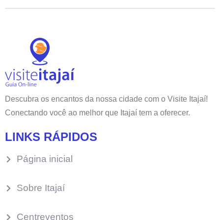
Descubra os encantos da nossa cidade com o Visite Itajaí!
Conectando você ao melhor que Itajaí tem a oferecer.
LINKS RÁPIDOS
Página inicial
Sobre Itajaí
Centreventos