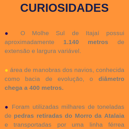
CURIOSIDADES
●
O Molhe Sul de Itajaí possui
aproximadamente
1.140 metros
de
extensão e largura variável.
●
área de manobras dos navios, conhecida
como bacia de evolução, o
diâmetro
chega a 400 metros.
●
Foram utilizadas milhares de toneladas
de
pedras retiradas do Morro da Atalaia
e transportadas por uma linha férrea