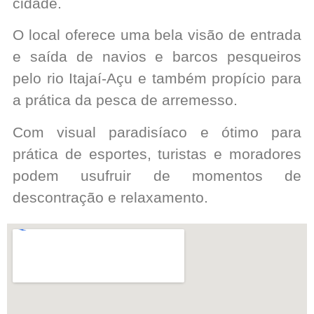
cidade.
O local oferece uma bela visão de entrada
e saída de navios e barcos pesqueiros
pelo rio Itajaí-Açu e também propício para
a prática da pesca de arremesso.
Com visual paradisíaco e ótimo para
prática de esportes, turistas e moradores
podem usufruir de momentos de
descontração e relaxamento.