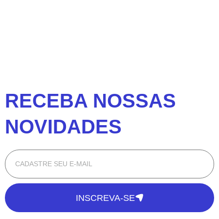
RECEBA NOSSAS
NOVIDADES
INSCREVA-SE