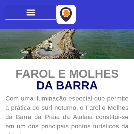
FAROL E MOLHES
DA BARRA
Com uma iluminação especial que permite
a prática do surf noturno, o Farol e Molhes
da Barra da Praia da Atalaia constitui-se
em um dos principais pontos turísticos da