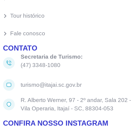
Tour histórico
Fale conosco
CONTATO
Secretaria de Turismo:
(47) 3348-1080
turismo@itajai.sc.gov.br
R. Alberto Werner, 97 - 2º andar, Sala 202 -
Vila Operaria, Itajaí - SC, 88304-053
CONFIRA NOSSO INSTAGRAM