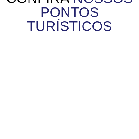
PONTOS
TURÍSTICOS
BAÍA AFONSO WIPPEL