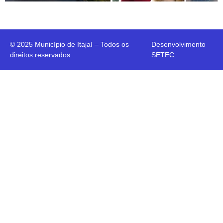
© 2025 Município de Itajaí – Todos os
Desenvolvimento
direitos reservados
SETEC