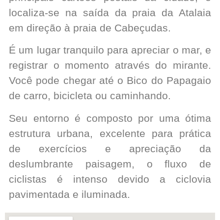
localiza-se na saída da praia da Atalaia
em direção à praia de Cabeçudas.
É um lugar tranquilo para apreciar o mar, e
registrar o momento através do mirante.
Você pode chegar até o Bico do Papagaio
de carro, bicicleta ou caminhando.
Seu entorno é composto por uma ótima
estrutura urbana, excelente para prática
de exercícios e apreciação da
deslumbrante paisagem, o fluxo de
ciclistas é intenso devido a ciclovia
pavimentada e iluminada.