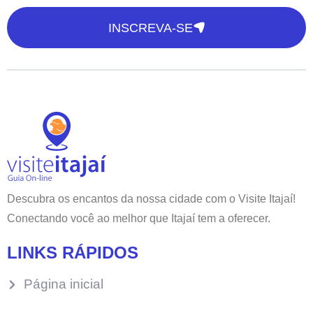
INSCREVA-SE
Descubra os encantos da nossa cidade com o Visite Itajaí!
Conectando você ao melhor que Itajaí tem a oferecer.
LINKS RÁPIDOS
Página inicial