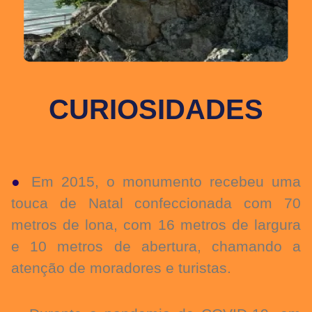
CURIOSIDADES
●
Em 2015, o monumento recebeu uma
touca de Natal confeccionada com 70
metros de lona, com 16 metros de largura
e 10 metros de abertura, chamando a
atenção de moradores e turistas.