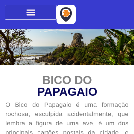
BICO DO
PAPAGAIO
O Bico do Papagaio é uma formação
rochosa, esculpida acidentalmente, que
lembra a figura de uma ave, é um dos
principais cartões postais da cidade, e