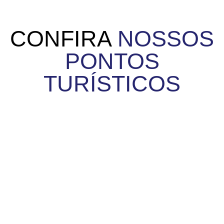
CONFIRA
NOSSOS
PONTOS
TURÍSTICOS