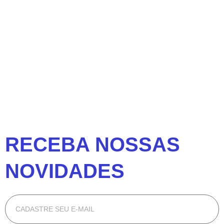
RECEBA NOSSAS
NOVIDADES