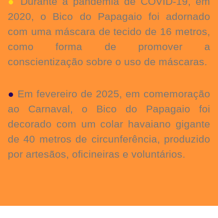
●
Durante a pandemia de COVID-19, em
2020, o Bico do Papagaio foi adornado
com uma máscara de tecido de 16 metros,
como forma de promover a
conscientização sobre o uso de máscaras.
●
Em fevereiro de 2025, em comemoração
ao Carnaval, o Bico do Papagaio foi
decorado com um colar havaiano gigante
de 40 metros de circunferência, produzido
por artesãos, oficineiras e voluntários.