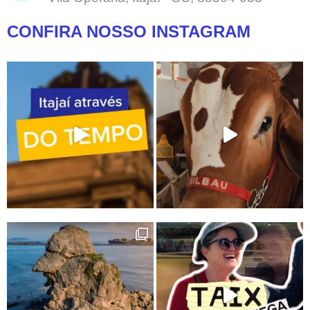
CONFIRA NOSSO INSTAGRAM