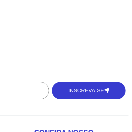
INSCREVA-SE